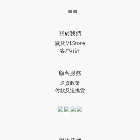
關於我們
關於MLStore
客戶好評
顧客服務
送貨政策
付款及退換貨