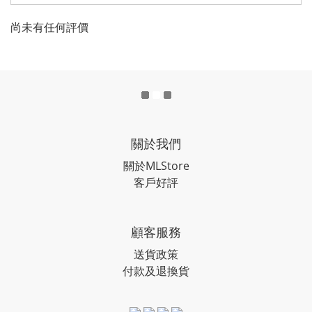
尚未有任何評價
關於我們
關於MLStore
客戶好評
顧客服務
送貨政策
付款及退換貨