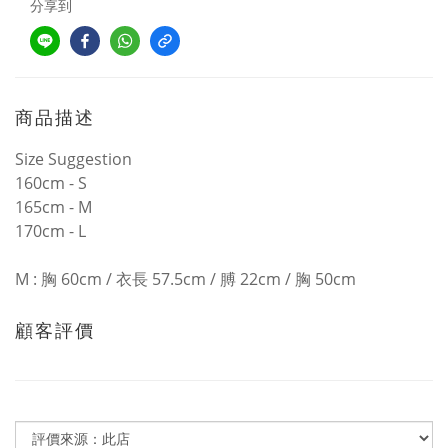
分享到
商品描述
Size Suggestion
160cm - S
165cm - M
170cm - L
M : 胸 60cm / 衣長 57.5cm / 膊 22cm / 胸 50cm
顧客評價