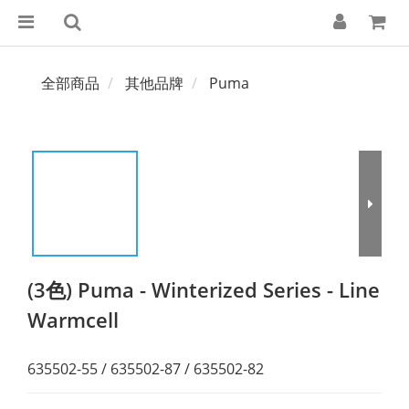
全部商品
其他品牌
Puma
(3色) Puma - Winterized Series - Line
Warmcell
635502-55 / 635502-87 / 635502-82