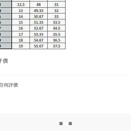
評價
任何評價