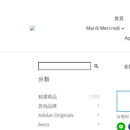
首頁
Mardi Mercredi
Ap
全
分類
精選商品
1599
其他品牌
Adidas Originals
分享到
Asics