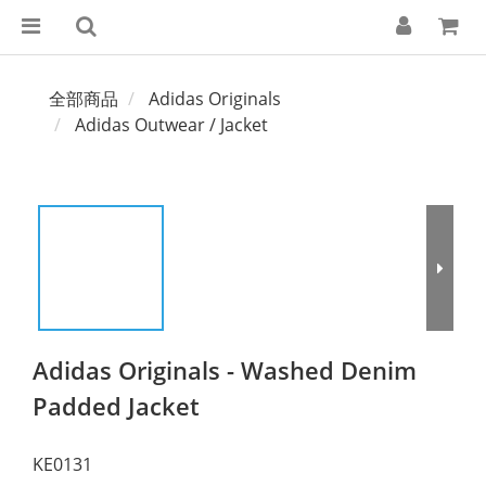
全部商品
Adidas Originals
Adidas Outwear / Jacket
Adidas Originals - Washed Denim
Padded Jacket
KE0131