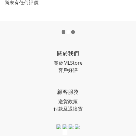
尚未有任何評價
關於我們
關於MLStore
客戶好評
顧客服務
送貨政策
付款及退換貨