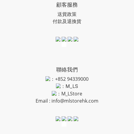
顧客服務
送貨政策
付款及退換貨
聯絡我們
：+852 94339000
：
M_LS
：M_LStore
Email :
info@mlstorehk.com