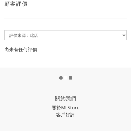
顧客評價
尚未有任何評價
關於我們
關於MLStore
客戶好評