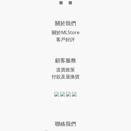
關於我們
關於MLStore
客戶好評
顧客服務
送貨政策
付款及退換貨
聯絡我們