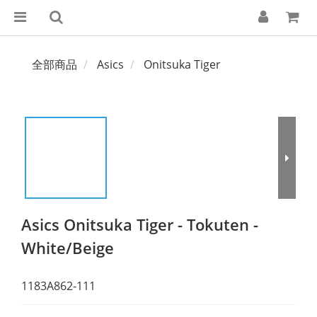
全部商品
Asics
Onitsuka Tiger
Asics Onitsuka Tiger - Tokuten -
White/Beige
1183A862-111