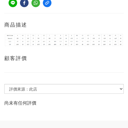
商品描述
顧客評價
尚未有任何評價