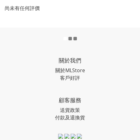
尚未有任何評價
關於我們
關於MLStore
客戶好評
顧客服務
送貨政策
付款及退換貨