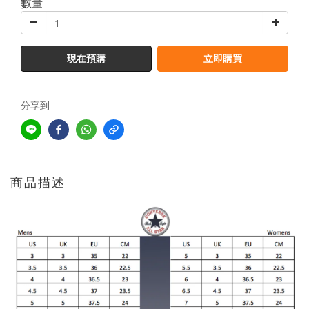
數量
現在預購
立即購買
分享到
商品描述