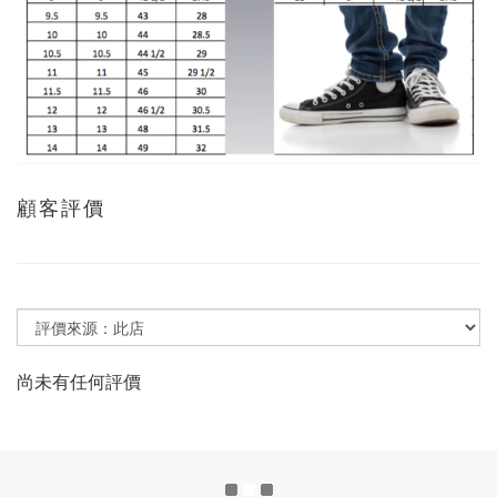
顧客評價
尚未有任何評價