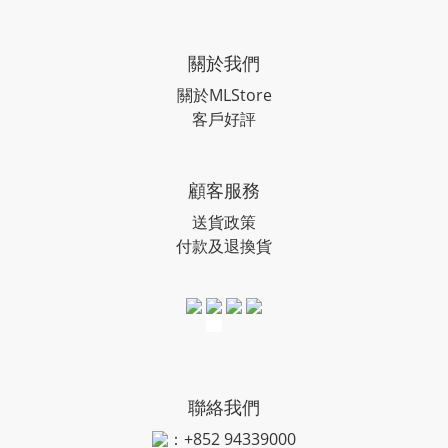
關於我們
關於MLStore
客戶好評
顧客服務
送貨政策
付款及退換貨
聯絡我們
：+852 94339000