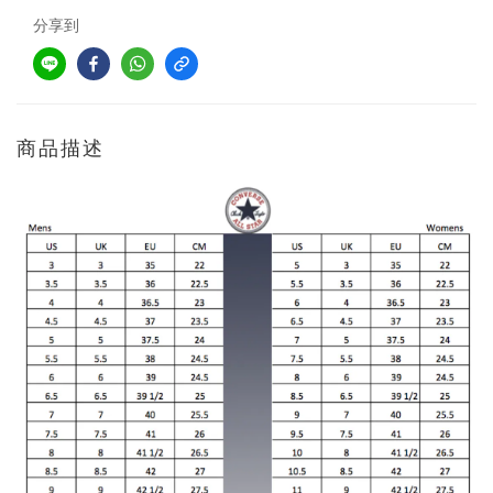
分享到
商品描述