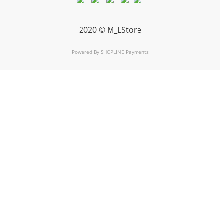
2020 © M_LStore
Powered By
SHOPLINE Payments