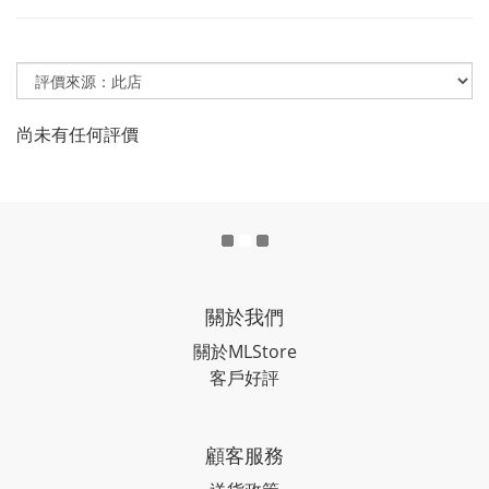
尚未有任何評價
關於我們
關於MLStore
客戶好評
顧客服務