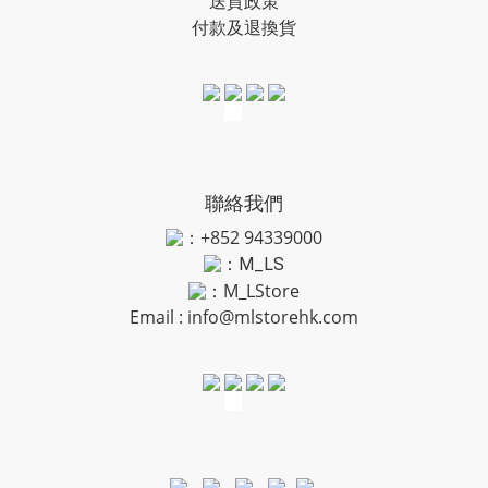
送貨政策
付款及退換貨
聯絡我們
：+852 94339000
：
M_LS
：M_LStore
Email :
info@mlstorehk.com