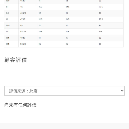
顧客評價
尚未有任何評價