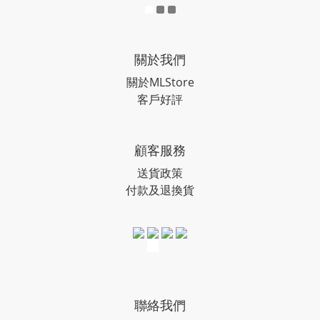
關於我們
關於MLStore
客戶好評
顧客服務
送貨政策
付款及退換貨
聯絡我們