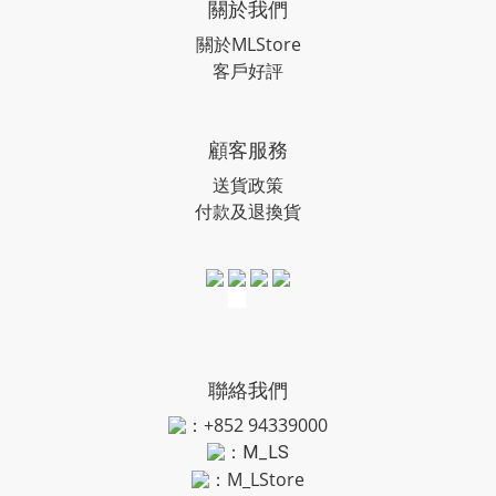
關於我們
關於MLStore
客戶好評
顧客服務
送貨政策
付款及退換貨
聯絡我們
：+852 94339000
：
M_LS
：M_LStore