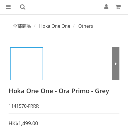
全部商品
Hoka One One
Others
Hoka One One - Ora Primo - Grey
1141570-FRRR
HK$1,499.00