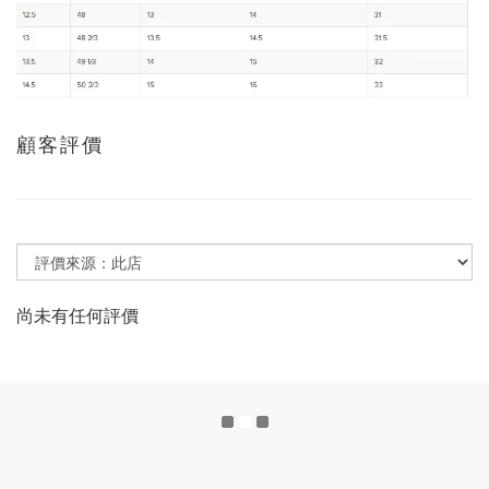
顧客評價
尚未有任何評價