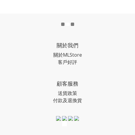
關於我們
關於MLStore
客戶好評
顧客服務
送貨政策
付款及退換貨