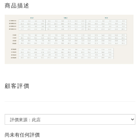
商品描述
顧客評價
尚未有任何評價