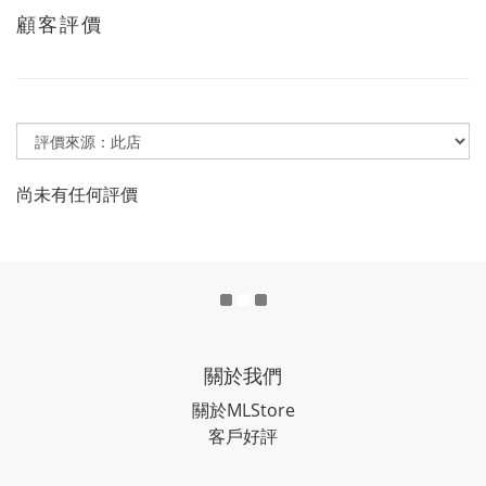
顧客評價
尚未有任何評價
關於我們
關於MLStore
客戶好評