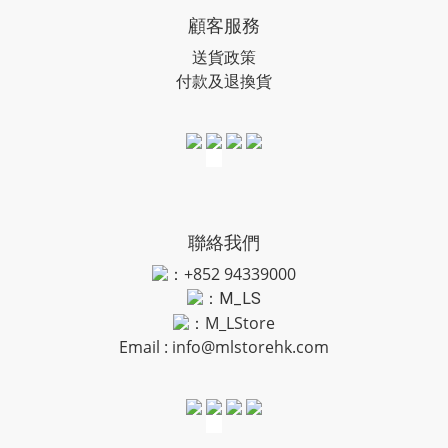
顧客服務
送貨政策
付款及退換貨
聯絡我們
：+852 94339000
：
M_LS
：M_LStore
Email :
info@mlstorehk.com