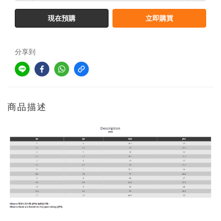
現在預購
立即購買
分享到
商品描述