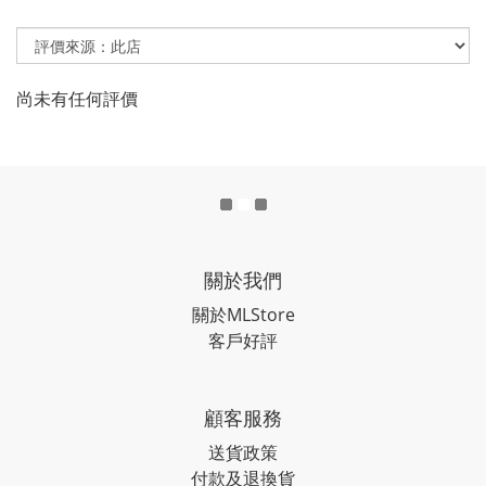
尚未有任何評價
關於我們
關於MLStore
客戶好評
顧客服務
送貨政策
付款及退換貨