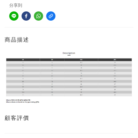
分享到
商品描述
顧客評價