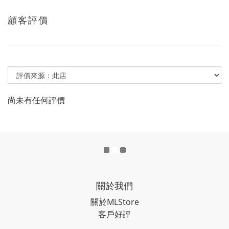
顧客評價
尚未有任何評價
關於我們
關於MLStore
客戶好評