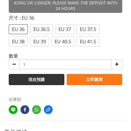
KONG OR LONGER, PLEASE MAKE THE DEPOSIT WITH
24 HOURS
尺寸
: EU 36
EU 36
EU 36.5
EU 37
EU 37.5
EU 38
EU 39
EU 40.5
EU 41.5
數量
現在預購
立即購買
分享到