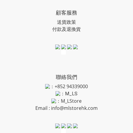
顧客服務
送貨政策
付款及退換貨
聯絡我們
：+852 94339000
：
M_LS
：M_LStore
Email :
info@mlstorehk.com