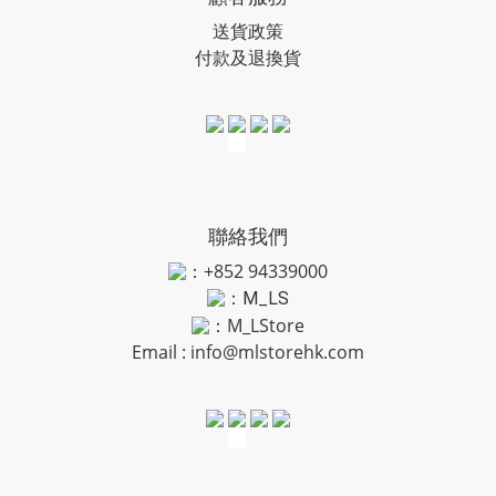
送貨政策
付款及退換貨
聯絡我們
：+852 94339000
：
M_LS
：M_LStore
Email :
info@mlstorehk.com