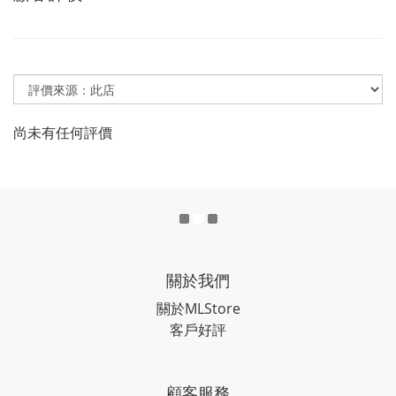
尚未有任何評價
關於我們
關於MLStore
客戶好評
顧客服務