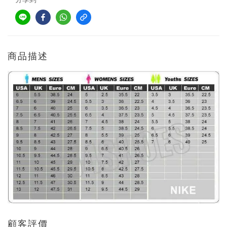
商品描述
顧客評價