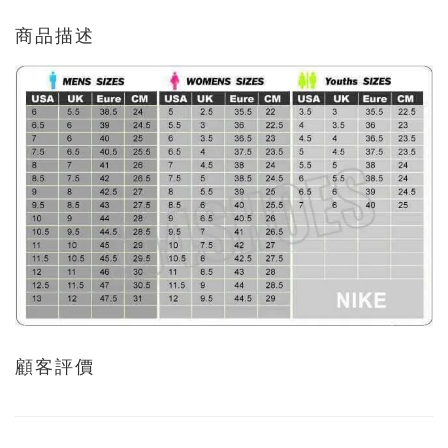
商品描述
顧客評價