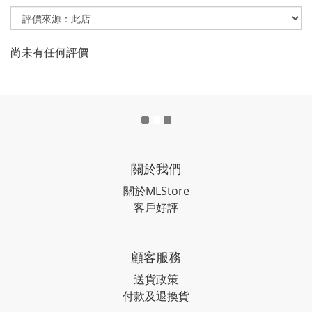
尚未有任何評價
關於我們
關於MLStore
客戶好評
顧客服務
送貨政策
付款及退換貨