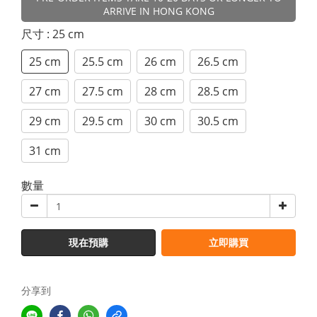
ARRIVE IN HONG KONG
尺寸
: 25 cm
25 cm
25.5 cm
26 cm
26.5 cm
27 cm
27.5 cm
28 cm
28.5 cm
29 cm
29.5 cm
30 cm
30.5 cm
31 cm
數量
現在預購
立即購買
分享到