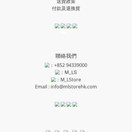
送貨政策
付款及退換貨
聯絡我們
：+852 94339000
：
M_LS
：M_LStore
Email :
info@mlstorehk.com