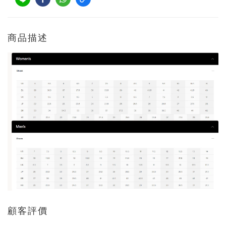
商品描述
顧客評價