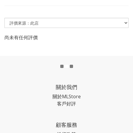
尚未有任何評價
關於我們
關於MLStore
客戶好評
顧客服務