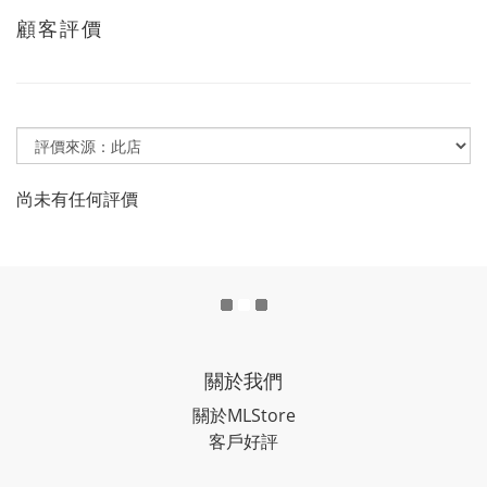
顧客評價
尚未有任何評價
關於我們
關於MLStore
客戶好評