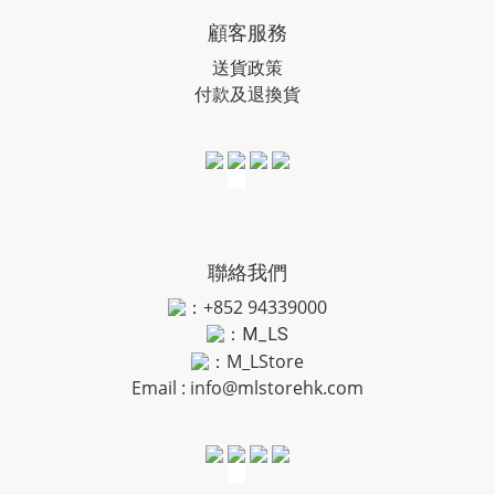
顧客服務
送貨政策
付款及退換貨
聯絡我們
：+852 94339000
：
M_LS
：M_LStore
Email :
info@mlstorehk.com