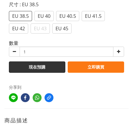
尺寸
: EU 38.5
EU 38.5
EU 40
EU 40.5
EU 41.5
EU 42
EU 43
EU 45
數量
現在預購
立即購買
分享到
商品描述