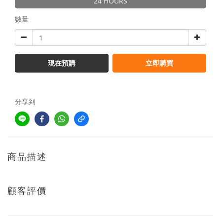
24 HOURS
數量
現在預購
立即購買
分享到
商品描述
顧客評價