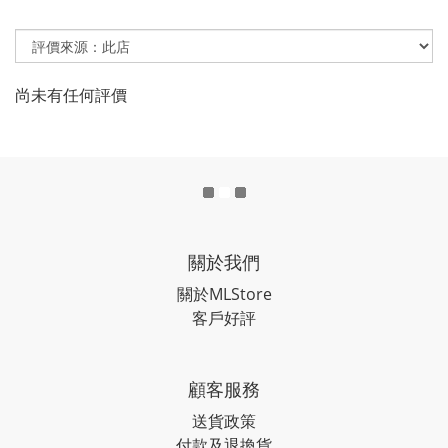
尚未有任何評價
關於我們
關於MLStore
客戶好評
顧客服務
送貨政策
付款及退換貨