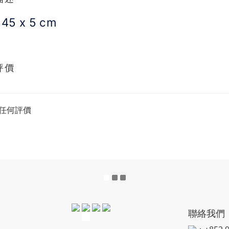
 45 x 5 cm
評價
任何評價
聯絡我們