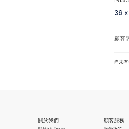
36 x
顧客
尚未有
關於我們
顧客服務