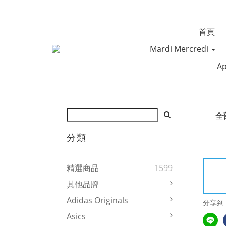
首頁
Mardi Mercredi
Ap
全
分類
精選商品
1599
其他品牌
Adidas Originals
分享到
Asics