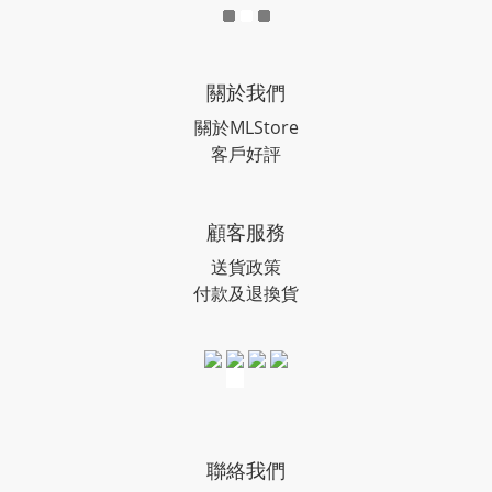
關於我們
關於MLStore
客戶好評
顧客服務
送貨政策
付款及退換貨
聯絡我們