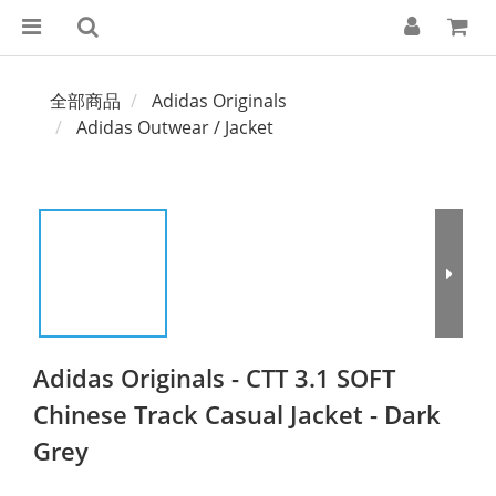
全部商品
Adidas Originals
Adidas Outwear / Jacket
Adidas Originals - CTT 3.1 SOFT
Chinese Track Casual Jacket - Dark
Grey