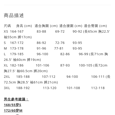
商品描述
尺碼
身高 (cm)
適合胸圍 (cm)
適合腰圍 (cm)
適合臀圍 (cm)
XS
164-167
83-88
69-72
90-92 (長65cm 胸22.5'
袖55cm 膊17cm)
S
167-172
86-92
72-76
93-95
M
173-178
91-96
77-81
93-95
L
179-185
96-100
82-86
96-99 (長71cm 胸
26.5' 袖60cm 膊19cm)
XL
182-186
101-106
87-93
100-105 (長72cm
胸27.5' 袖60.5cm 膊20cm)
2XL
185-188
107-112
94-100
106-111 (長
72.5cm 胸28.5' 袖61cm 膊21cm)
3XL
188-192
113-120
101-108
112-118
男生參考建議：
168/55穿S
172/60穿M