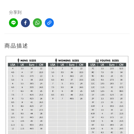
分享到
商品描述