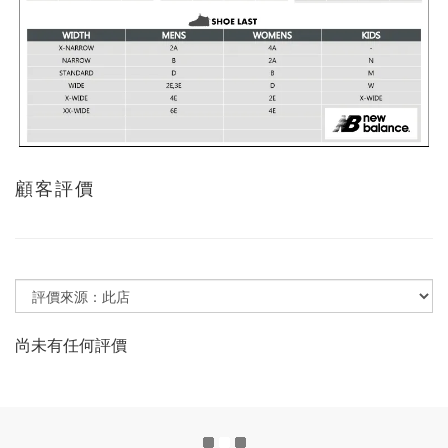
顧客評價
尚未有任何評價