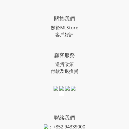
關於我們
關於MLStore
客戶好評
顧客服務
送貨政策
付款及退換貨
聯絡我們
：+852 94339000