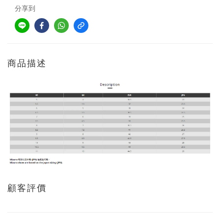
分享到
商品描述
顧客評價