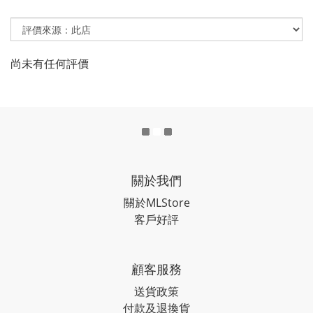
尚未有任何評價
關於我們
關於MLStore
客戶好評
顧客服務
送貨政策
付款及退換貨