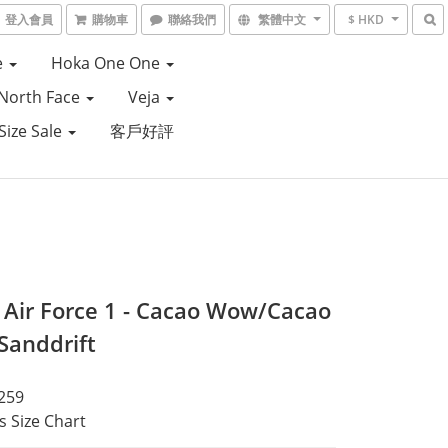
登入會員
購物車
聯絡我們
繁體中文
$ HKD
e
Hoka One One
North Face
Veja
Size Sale
客戶好評
- Air Force 1 - Cacao Wow/Cacao
anddrift
259
 Size Chart