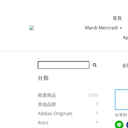
首頁
Mardi Mercredi
Ap
全
分類
精選商品
1599
其他品牌
Adidas Originals
分享到
Asics