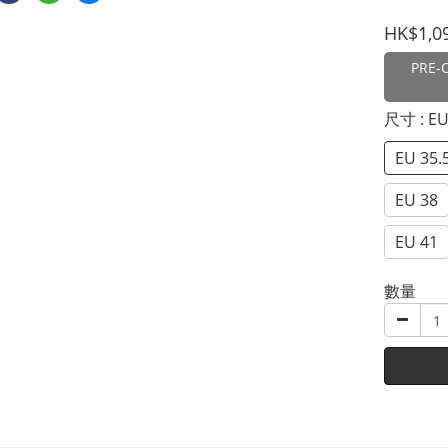
HK$1,0
PRE-
尺寸
: E
EU 35.
EU 38
EU 41
數量