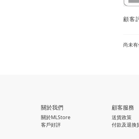
顧客
尚未有
關於我們
顧客服務
關於MLStore
送貨政策
客戶好評
付款及退換