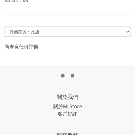
尚未有任何評價
關於我們
關於MLStore
客戶好評
顧客服務