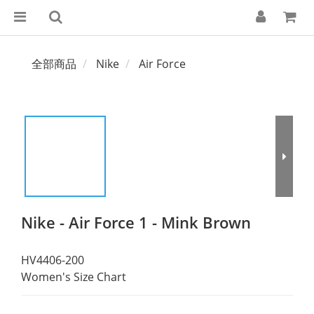
全部商品
Nike
Air Force
Nike - Air Force 1 - Mink Brown
HV4406-200
Women's Size Chart