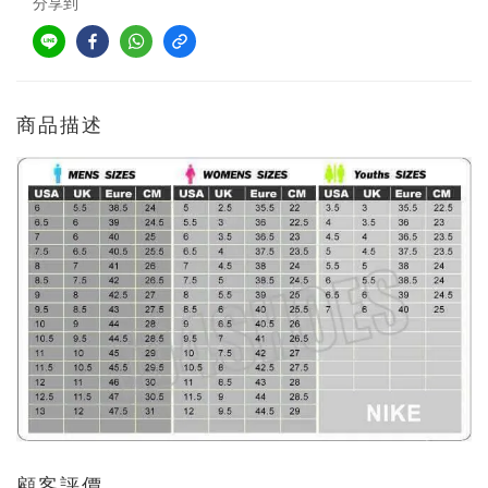
分享到
商品描述
顧客評價