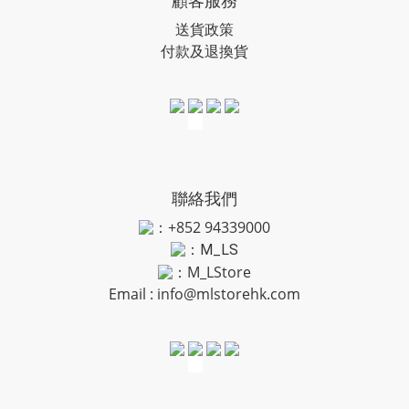
送貨政策
付款及退換貨
聯絡我們
：+852 94339000
：
M_LS
：M_LStore
Email :
info@mlstorehk.com