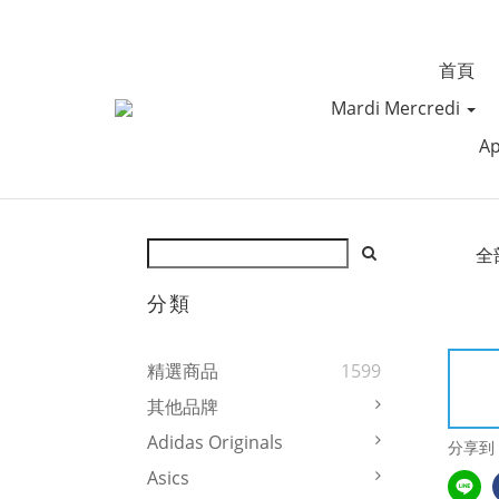
首頁
Mardi Mercredi
Ap
全
分類
精選商品
1599
其他品牌
Adidas Originals
分享到
Asics