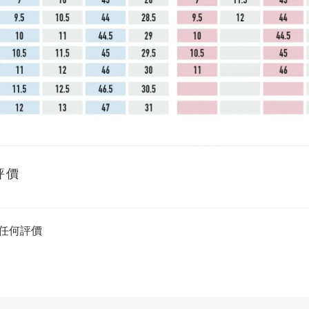
評價
任何評價