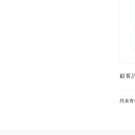
顧客
尚未有